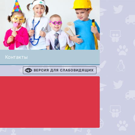
Контакты
ВЕРСИЯ ДЛЯ СЛАБОВИДЯЩИХ